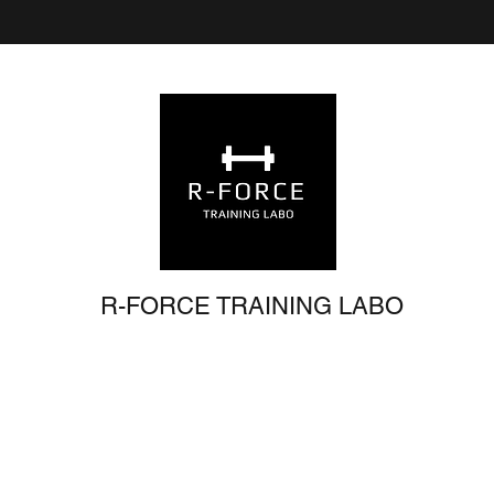
R-FORCE
TRAINING LABO